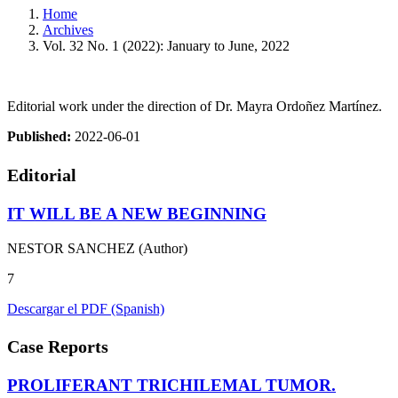
Home
Archives
Vol. 32 No. 1 (2022): January to June, 2022
Editorial work under the direction of Dr. Mayra Ordoñez Martínez.
Published:
2022-06-01
Editorial
IT WILL BE A NEW BEGINNING
NESTOR SANCHEZ (Author)
7
Descargar el PDF (Spanish)
Case Reports
PROLIFERANT TRICHILEMAL TUMOR.