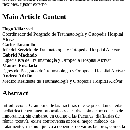
flexibles, fijador externo
Main Article Content
Hugo Villarroel
Coordinador del Posgrado de Traumatología y Ortopedia Hospital
Alcívar
Carlos Jaramillo
Jefe del Servicio de Traumatología y Ortopedia Hospital Alcívar
Gabriel Machado
Especialista de Traumatología y Ortopedia Hospital Alcivar
Manuel Encalada
Egresado Posgrado de Traumatología y Ortopedia Hospital Alcívar
Andrea Adrián
Médico Residente de Traumatología y Ortopedia Hospital Alcívar
Abstract
Introducción: Gran parte de las fracturas que se presentan en edad
pediátrica tienen buen pronóstico y cicatrizan sin dejar secuelas de
importancia, sin embargo en cuanto a las fracturas diafisarias de
fémur todavía existe controversia sobre el mejor método de
tratamiento, mismo que va a depender de varios factores, como: la