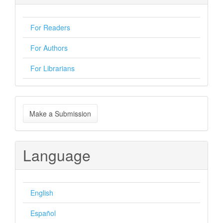
For Readers
For Authors
For Librarians
Make
Make a Submission
a
Submission
Language
English
Español