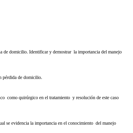
e domicilio. Identificar y demostrar la importancia del manejo
 pérdida de domicilio.
co como quirúrgico en el tratamiento y resolución de este caso
ual se evidencia la importancia en el conocimiento del manejo