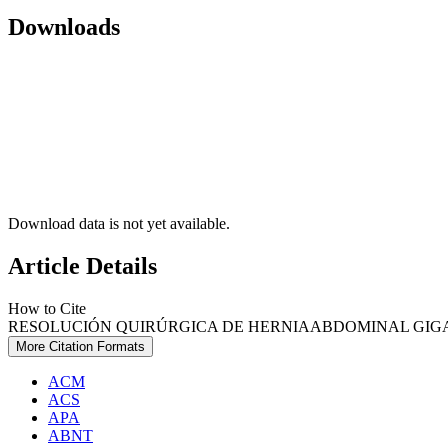
Downloads
Download data is not yet available.
Article Details
How to Cite
RESOLUCIÓN QUIRÚRGICA DE HERNIAABDOMINAL GIGANT
More Citation Formats
ACM
ACS
APA
ABNT