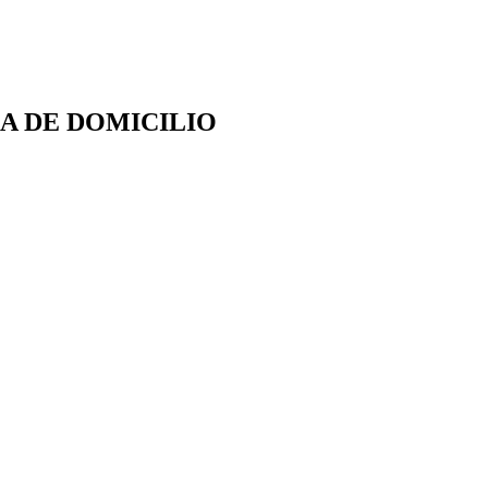
A DE DOMICILIO