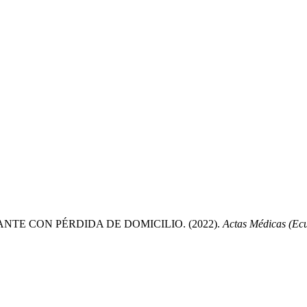
E CON PÉRDIDA DE DOMICILIO. (2022).
Actas Médicas (Ec