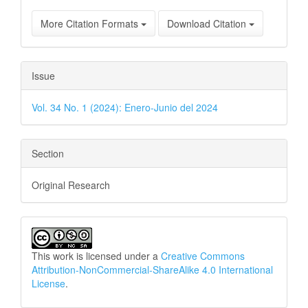
More Citation Formats
Download Citation
Issue
Vol. 34 No. 1 (2024): Enero-Junio del 2024
Section
Original Research
This work is licensed under a
Creative Commons
Attribution-NonCommercial-ShareAlike 4.0 International
License
.