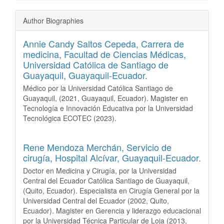
Author Biographies
Annie Candy Saltos Cepeda,
Carrera de
medicina, Facultad de Ciencias Médicas,
Universidad Católica de Santiago de
Guayaquil, Guayaquil-Ecuador.
Médico por la Universidad Católica Santiago de
Guayaquil, (2021, Guayaquil, Ecuador). Magister en
Tecnología e Innovación Educativa por la Universidad
Tecnológica ECOTEC (2023).
Rene Mendoza Merchán,
Servicio de
cirugía, Hospital Alcívar, Guayaquil-Ecuador.
Doctor en Medicina y Cirugía, por la Universidad
Central del Ecuador Católica Santiago de Guayaquil,
(Quito, Ecuador). Especialista en Cirugía General por la
Universidad Central del Ecuador (2002, Quito,
Ecuador). Magister en Gerencia y liderazgo educacional
por la Universidad Técnica Particular de Loja (2013,