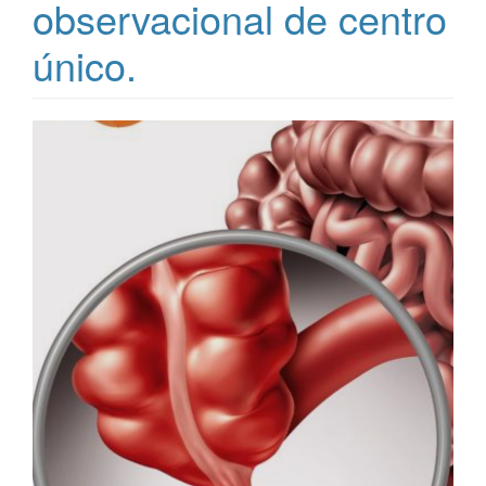
observacional de centro
único.
Article
Sidebar