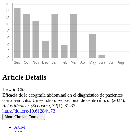
Article Details
How to Cite
Eficacia de la ecografía abdominal en el diagnóstico de pacientes
con apendicitis: Un estudio observacional de centro único. (2024).
Actas Médicas (Ecuador)
,
34
(1), 31-37.
https://doi.org/10.61284/173
More Citation Formats
ACM