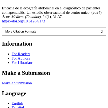
Eficacia de la ecografía abdominal en el diagnóstico de pacientes
con apendicitis: Un estudio observacional de centro único. (2024).
Actas Médicas (Ecuador)
,
34
(1), 31-37.
https://doi.org/10.61284/173
More Citation Formats
Information
For Readers
For Authors
For Librarians
Make a Submission
Make a Submission
Language
English
Español