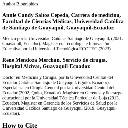
Author Biographies
Annie Candy Saltos Cepeda,
Carrera de medicina,
Facultad de Ciencias Médicas, Universidad Católica
de Santiago de Guayaquil, Guayaquil-Ecuador.
Médico por la Universidad Católica Santiago de Guayaquil, (2021,
Guayaquil, Ecuador). Magister en Tecnología e Innovación
Educativa por la Universidad Tecnológica ECOTEC (2023).
Rene Mendoza Merchán,
Servicio de cirugía,
Hospital Alcívar, Guayaquil-Ecuador.
Doctor en Medicina y Cirugía, por la Universidad Central del
Ecuador Católica Santiago de Guayaquil, (Quito, Ecuador).
Especialista en Cirugía General por la Universidad Central del
Ecuador (2002, Quito, Ecuador). Magister en Gerencia y liderazgo
educacional por la Universidad Técnica Particular de Loja (2013,
Ecuador). Magister en Gerencia de los Servicios de Salud por la
Universidad Católica Santiago de Guayaquil (2019, Guayaquil-
Ecuador).
How to Cite