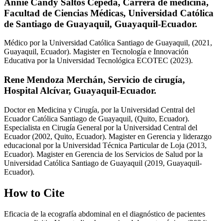
Annie Candy Saltos Cepeda,
Carrera de medicina,
Facultad de Ciencias Médicas, Universidad Católica
de Santiago de Guayaquil, Guayaquil-Ecuador.
Médico por la Universidad Católica Santiago de Guayaquil, (2021,
Guayaquil, Ecuador). Magister en Tecnología e Innovación
Educativa por la Universidad Tecnológica ECOTEC (2023).
Rene Mendoza Merchán,
Servicio de cirugía,
Hospital Alcívar, Guayaquil-Ecuador.
Doctor en Medicina y Cirugía, por la Universidad Central del
Ecuador Católica Santiago de Guayaquil, (Quito, Ecuador).
Especialista en Cirugía General por la Universidad Central del
Ecuador (2002, Quito, Ecuador). Magister en Gerencia y liderazgo
educacional por la Universidad Técnica Particular de Loja (2013,
Ecuador). Magister en Gerencia de los Servicios de Salud por la
Universidad Católica Santiago de Guayaquil (2019, Guayaquil-
Ecuador).
How to Cite
Eficacia de la ecografía abdominal en el diagnóstico de pacientes