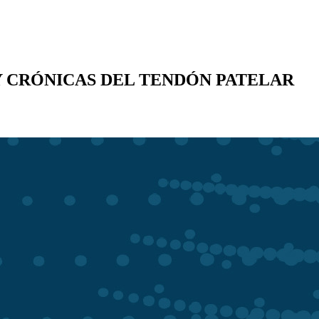
Y CRÓNICAS DEL TENDÓN PATELAR