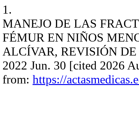
1.
MANEJO DE LAS FRACT
FÉMUR EN NIÑOS MENO
ALCÍVAR, REVISIÓN DE 3
2022 Jun. 30 [cited 2026 Au
from:
https://actasmedicas.