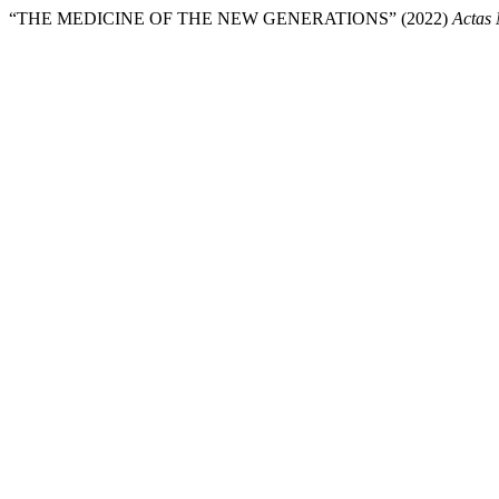
“THE MEDICINE OF THE NEW GENERATIONS” (2022)
Actas 