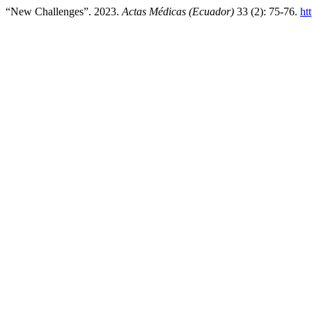
“New Challenges”. 2023.
Actas Médicas (Ecuador)
33 (2): 75-76.
ht