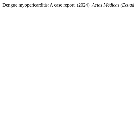
Dengue myopericarditis: A case report. (2024).
Actas Médicas (Ecuad