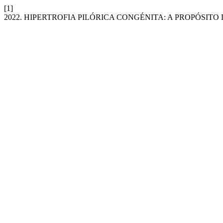
[1]
2022. HIPERTROFIA PILÓRICA CONGÉNITA: A PROPÓSITO