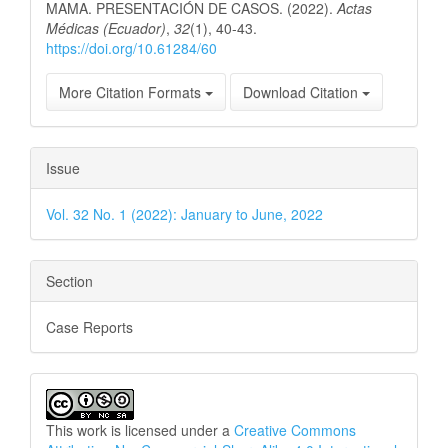
MAMA. PRESENTACIÓN DE CASOS. (2022).
Actas
Médicas (Ecuador)
,
32
(1), 40-43.
https://doi.org/10.61284/60
More Citation Formats
Download Citation
Issue
Vol. 32 No. 1 (2022): January to June, 2022
Section
Case Reports
This work is licensed under a
Creative Commons