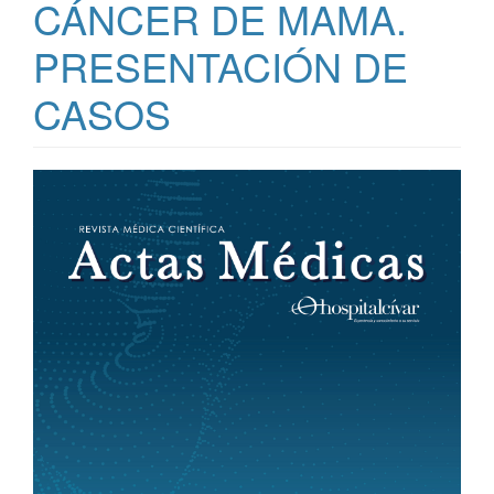
CÁNCER DE MAMA.
PRESENTACIÓN DE
CASOS
Article
Sidebar