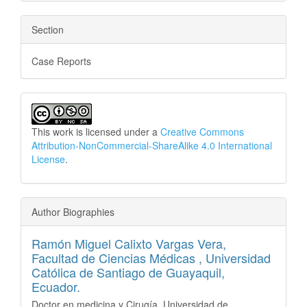
Section
Case Reports
This work is licensed under a
Creative Commons
Attribution-NonCommercial-ShareAlike 4.0 International
License
.
Author Biographies
Ramón Miguel Calixto Vargas Vera,
Facultad de Ciencias Médicas , Universidad
Católica de Santiago de Guayaquil,
Ecuador.
Doctor en medicina y Cirugía, Universidad de