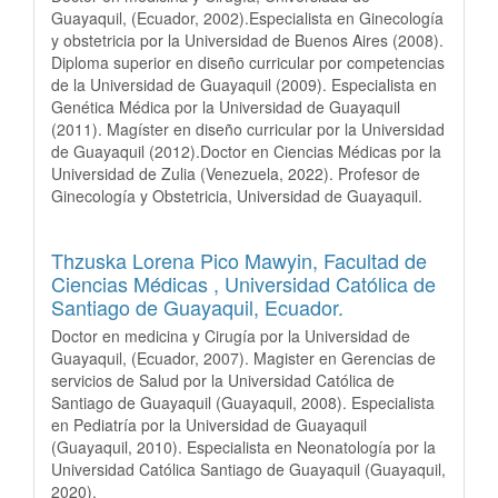
Guayaquil, (Ecuador, 2002).Especialista en Ginecología
y obstetricia por la Universidad de Buenos Aires (2008).
Diploma superior en diseño curricular por competencias
de la Universidad de Guayaquil (2009). Especialista en
Genética Médica por la Universidad de Guayaquil
(2011). Magíster en diseño curricular por la Universidad
de Guayaquil (2012).Doctor en Ciencias Médicas por la
Universidad de Zulia (Venezuela, 2022). Profesor de
Ginecología y Obstetricia, Universidad de Guayaquil.
Thzuska Lorena Pico Mawyin,
Facultad de
Ciencias Médicas , Universidad Católica de
Santiago de Guayaquil, Ecuador.
Doctor en medicina y Cirugía por la Universidad de
Guayaquil, (Ecuador, 2007). Magister en Gerencias de
servicios de Salud por la Universidad Católica de
Santiago de Guayaquil (Guayaquil, 2008). Especialista
en Pediatría por la Universidad de Guayaquil
(Guayaquil, 2010). Especialista en Neonatología por la
Universidad Católica Santiago de Guayaquil (Guayaquil,
2020).