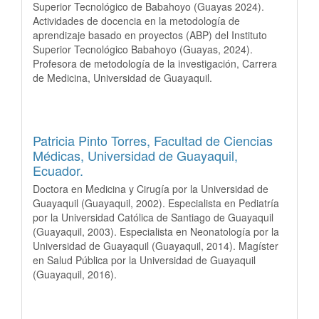
Superior Tecnológico de Babahoyo (Guayas 2024).
Actividades de docencia en la metodología de
aprendizaje basado en proyectos (ABP) del Instituto
Superior Tecnológico Babahoyo (Guayas, 2024).
Profesora de metodología de la investigación, Carrera
de Medicina, Universidad de Guayaquil.
Patricia Pinto Torres,
Facultad de Ciencias
Médicas, Universidad de Guayaquil,
Ecuador.
Doctora en Medicina y Cirugía por la Universidad de
Guayaquil (Guayaquil, 2002). Especialista en Pediatría
por la Universidad Católica de Santiago de Guayaquil
(Guayaquil, 2003). Especialista en Neonatología por la
Universidad de Guayaquil (Guayaquil, 2014). Magíster
en Salud Pública por la Universidad de Guayaquil
(Guayaquil, 2016).