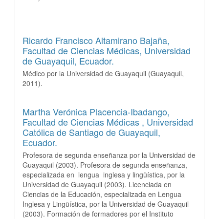
Ricardo Francisco Altamirano Bajaña,
Facultad de Ciencias Médicas, Universidad
de Guayaquil, Ecuador.
Médico por la Universidad de Guayaquil (Guayaquil,
2011).
Martha Verónica Placencia-Ibadango,
Facultad de Ciencias Médicas , Universidad
Católica de Santiago de Guayaquil,
Ecuador.
Profesora de segunda enseñanza por la Universidad de
Guayaquil (2003). Profesora de segunda enseñanza,
especializada en lengua inglesa y lingüística, por la
Universidad de Guayaquil (2003). Licenciada en
Ciencias de la Educación, especializada en Lengua
Inglesa y Lingüística, por la Universidad de Guayaquil
(2003). Formación de formadores por el Instituto