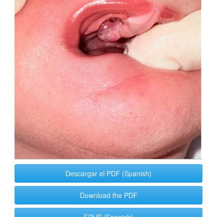
Descargar el PDF (Spanish)
Download the PDF