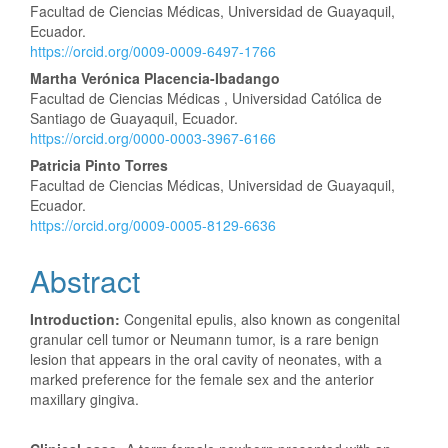
Facultad de Ciencias Médicas, Universidad de Guayaquil,
Ecuador.
https://orcid.org/0009-0009-6497-1766
Martha Verónica Placencia-Ibadango
Facultad de Ciencias Médicas , Universidad Católica de
Santiago de Guayaquil, Ecuador.
https://orcid.org/0000-0003-3967-6166
Patricia Pinto Torres
Facultad de Ciencias Médicas, Universidad de Guayaquil,
Ecuador.
https://orcid.org/0009-0005-8129-6636
Abstract
Introduction:
Congenital epulis, also known as congenital
granular cell tumor or Neumann tumor, is a rare benign
lesion that appears in the oral cavity of neonates, with a
marked preference for the female sex and the anterior
maxillary gingiva.