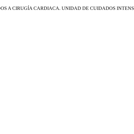
S A CIRUGÍA CARDIACA. UNIDAD DE CUIDADOS INTENSIV