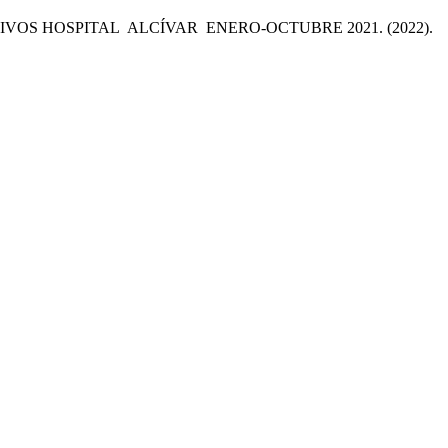
OS HOSPITAL ALCÍVAR ENERO-OCTUBRE 2021. (2022).