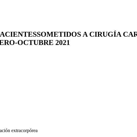
PACIENTESSOMETIDOS A CIRUGÍA CA
ERO-OCTUBRE 2021
ulación extracorpórea