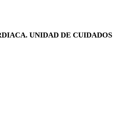
RDIACA. UNIDAD DE CUIDADOS